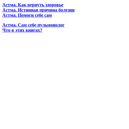
Астма. Как вернуть здоровье
Астма. Истинная причина болезни
Астма. Помоги себе сам
Астма. Сам себе пульмонолог
Что в этих книгах?