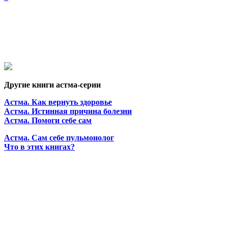
Другие книги астма-серии
Астма. Как вернуть здоровье
Астма. Истинная причина болезни
Астма. Помоги себе сам
Астма. Сам себе пульмонолог
Что в этих книгах?