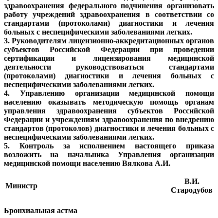
здравоохранения федерального подчинения организовать
работу учреждений здравоохранения в соответствии со
стандартами (протоколами) диагностики и лечения
больных с неспецифическими заболеваниями легких.
3. Руководителям лицензионно-аккредитационных органов
субъектов Российской Федерации при проведении
сертификации и лицензирования медицинской
деятельности руководствоваться стандартами
(протоколами) диагностики и лечения больных с
неспецифическими заболеваниями легких.
4. Управлению организации медицинской помощи
населению оказывать методическую помощь органам
управления здравоохранения субъектов Российской
Федерации и учреждениям здравоохранения по внедрению
стандартов (протоколов) диагностики и лечения больных с
неспецифическими заболеваниями легких.
5. Контроль за исполнением настоящего приказа
возложить на начальника Управления организации
медицинской помощи населению Вялкова А.И.
В.И.
Министр
Стародубов
Бронхиальная астма